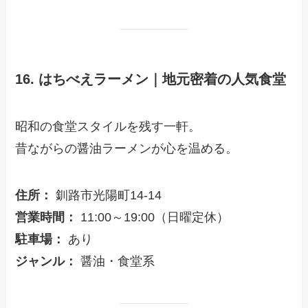
16. はちべえラーメン｜地元密着の人気食堂
昭和の食堂スタイルを残す一軒。
昔ながらの醤油ラーメンが心を温める。
住所：
釧路市光陽町14-14
営業時間：
11:00～19:00（日曜定休）
駐車場：
あり
ジャンル：
醤油・食堂系