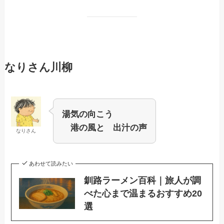
なりさん川柳
湯気の向こう
港の風と 出汁の声
なりさん
あわせて読みたい
釧路ラーメン百科｜旅人が調
べた心まで温まるおすすめ20
選