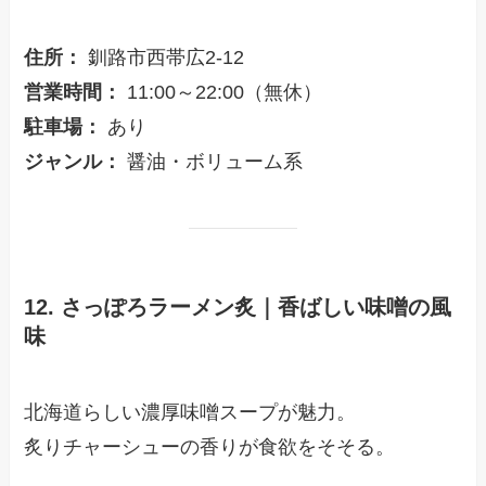
住所：
釧路市西帯広2-12
営業時間：
11:00～22:00（無休）
駐車場：
あり
ジャンル：
醤油・ボリューム系
12. さっぽろラーメン炙｜香ばしい味噌の風
味
北海道らしい濃厚味噌スープが魅力。
炙りチャーシューの香りが食欲をそそる。