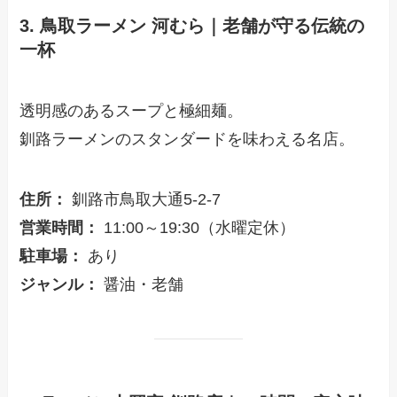
3. 鳥取ラーメン 河むら｜老舗が守る伝統の
一杯
透明感のあるスープと極細麺。
釧路ラーメンのスタンダードを味わえる名店。
住所：
釧路市鳥取大通5-2-7
営業時間：
11:00～19:30（水曜定休）
駐車場：
あり
ジャンル：
醤油・老舗