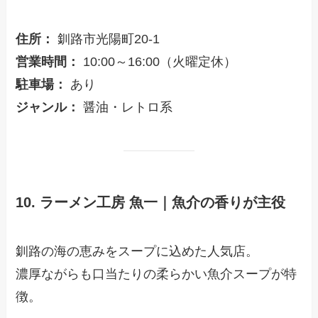
住所：
釧路市光陽町20-1
営業時間：
10:00～16:00（火曜定休）
駐車場：
あり
ジャンル：
醤油・レトロ系
10. ラーメン工房 魚一｜魚介の香りが主役
釧路の海の恵みをスープに込めた人気店。
濃厚ながらも口当たりの柔らかい魚介スープが特
徴。