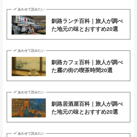
あわせて読みたい
釧路ランチ百科｜旅人が調べ
た地元の味とおすすめ20選
あわせて読みたい
釧路カフェ百科｜旅人が調べ
た霧の街の喫茶時間20選
あわせて読みたい
釧路居酒屋百科｜旅人が調べ
た地元の味とおすすめ20選
あわせて読みたい