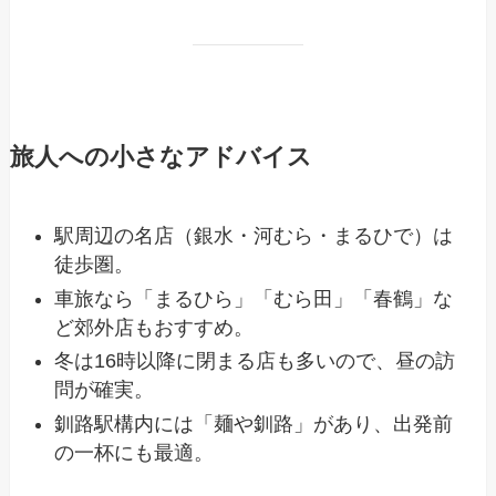
旅人への小さなアドバイス
駅周辺の名店（銀水・河むら・まるひで）は
徒歩圏。
車旅なら「まるひら」「むら田」「春鶴」な
ど郊外店もおすすめ。
冬は16時以降に閉まる店も多いので、昼の訪
問が確実。
釧路駅構内には「麺や釧路」があり、出発前
の一杯にも最適。