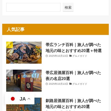
検索
人気記事
帯広ランチ百科｜旅人が調べた
地元の味とおすすめ20選＋特選
2025年10月13日
グルメガイド
帯広居酒屋百科｜旅人が調べた
夜の名店20選
2025年10月13日
グルメガイド
JA
釧路居酒屋百科｜旅人が調べた
地元の味とおすすめ20選