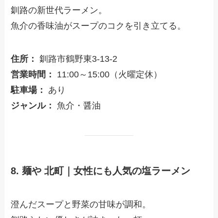
釧路の新世代ラーメン。
魚介の香味油がスープのコクを引き立てる。
住所：
釧路市鶴野東3-13-2
営業時間：
11:00～15:00（火曜定休）
駐車場：
あり
ジャンル：
魚介・醤油
8. 麺や 北町｜女性にも人気の塩ラーメン
澄んだスープと野菜の甘味が調和。