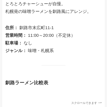
とろとろチャーシューが自慢。
札幌発の味噌ラーメンを釧路風にアレンジ。
住所：
釧路市末広町11-1
営業時間：
11:00～20:00（不定休）
駐車場：
なし
ジャンル：
味噌・札幌系
釧路ラーメン比較表
スクロールできます