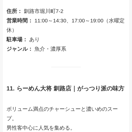
住所：
釧路市堀川町7-2
営業時間：
11:00～14:30、17:00～19:00（水曜定
休）
駐車場：
あり
ジャンル：
魚介・濃厚系
11. らーめん大将 釧路店｜がっつり派の味方
ボリューム満点のチャーシューと濃いめのスー
プ。
男性客中心に人気を集める。