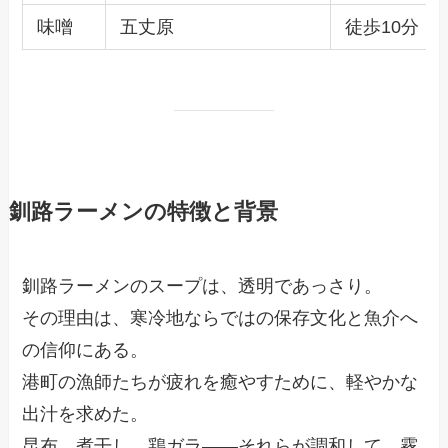
味噌
五丈原
徒歩10分
釧路ラーメンの特徴と背景
釧路ラーメンのスープは、透明であっさり。
その理由は、寒冷地ならではの保存文化と魚介へ
の信仰にある。
港町の漁師たちが疲れを癒やすために、軽やかな
出汁を求めた。
昆布、煮干し、鶏ガラ——それらが調和して、霧