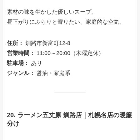
素材の味を生かした優しいスープ。
昼下がりにふらりと寄りたい、家庭的な空気。
住所：
釧路市新富町12-8
営業時間：
11:00～20:00（木曜定休）
駐車場：
あり
ジャンル：
醤油・家庭系
20. ラーメン五丈原 釧路店｜札幌名店の暖簾
分け