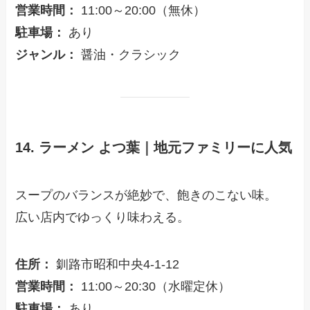
営業時間：
11:00～20:00（無休）
駐車場：
あり
ジャンル：
醤油・クラシック
14. ラーメン よつ葉｜地元ファミリーに人気
スープのバランスが絶妙で、飽きのこない味。
広い店内でゆっくり味わえる。
住所：
釧路市昭和中央4-1-12
営業時間：
11:00～20:30（水曜定休）
駐車場：
あり