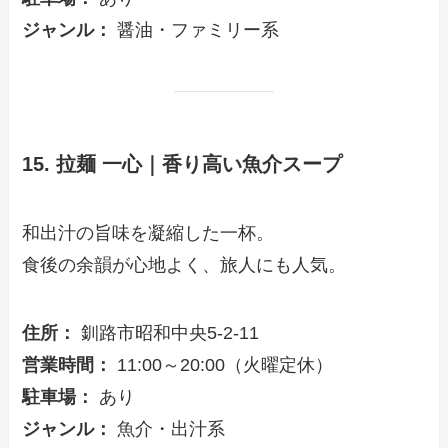
ジャンル：
醤油・ファミリー系
15. 拉麺 一心｜香り高い魚介スープ
和出汁の旨味を凝縮した一杯。
食後の余韻が心地よく、旅人にも人気。
住所：
釧路市昭和中央5-2-11
営業時間：
11:00～20:00（火曜定休）
駐車場：
あり
ジャンル：
魚介・出汁系