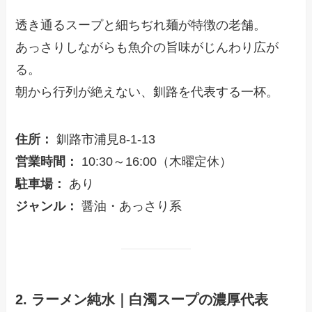
透き通るスープと細ちぢれ麺が特徴の老舗。
あっさりしながらも魚介の旨味がじんわり広が
る。
朝から行列が絶えない、釧路を代表する一杯。
住所：
釧路市浦見8-1-13
営業時間：
10:30～16:00（木曜定休）
駐車場：
あり
ジャンル：
醤油・あっさり系
2. ラーメン純水｜白濁スープの濃厚代表