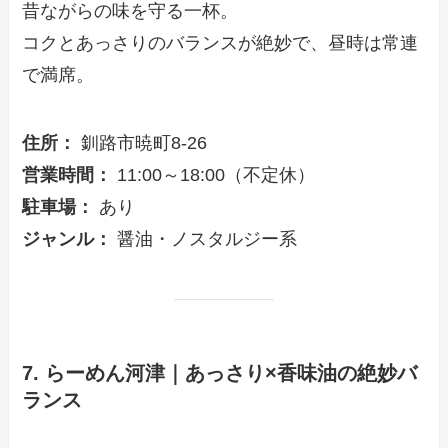
昔ながらの味を守る一杯。
コクとあっさりのバランスが絶妙で、昼時は常連
で満席。
住所：
釧路市暁町8-26
営業時間：
11:00～18:00（不定休）
駐車場：
あり
ジャンル：
醤油・ノスタルジー系
7. らーめん河津｜あっさり×香味油の絶妙バ
ランス