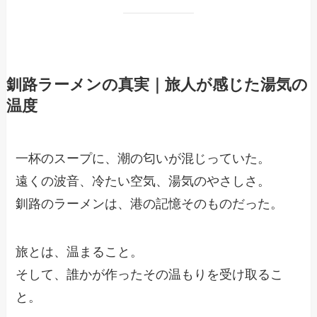
釧路ラーメンの真実｜旅人が感じた湯気の
温度
一杯のスープに、潮の匂いが混じっていた。
遠くの波音、冷たい空気、湯気のやさしさ。
釧路のラーメンは、港の記憶そのものだった。
旅とは、温まること。
そして、誰かが作ったその温もりを受け取るこ
と。