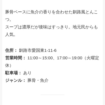
豚骨ベースに魚介の香りを合わせた釧路風とんこ
つ。
スープは濃厚だが後味はすっきり。地元民からも
人気。
住所：
釧路市愛国東1-11-6
営業時間：
11:00～15:00、17:00～19:00（火曜定
休）
駐車場：
あり
ジャンル：
豚骨・魚介