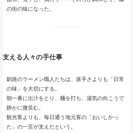
の街の味になった。
支える人々の手仕事
釧路のラーメン職人たちは、派手さよりも「日常
の味」を大切にする。
朝一番に出汁をとり、麺を打ち、湯気の向こうで
静かに微笑む。
観光客よりも、毎日通う地元客の「おいしかっ
た」の一言が支えだという。