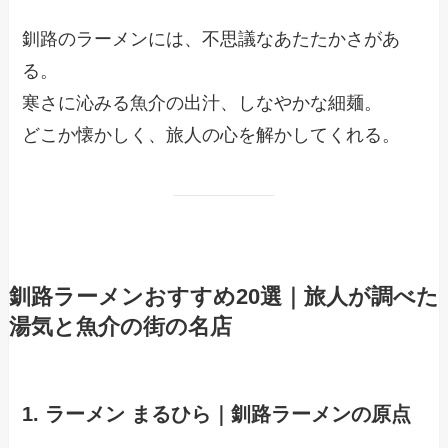
釧路のラーメンには、不思議なあたたかさがあ
る。
寒さに沁みる魚介の出汁、しなやかな細麺。
どこか懐かしく、旅人の心を解かしてくれる。
釧路ラーメンおすすめ20選｜旅人が調べた
湯気と魚介の街の名店
1. ラーメン まるひら｜釧路ラーメンの原点