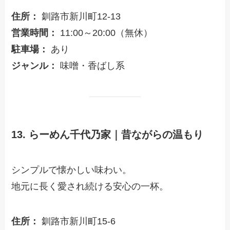
住所：
釧路市新川町12-13
営業時間：
11:00～20:00（無休）
駐車場：
あり
ジャンル：
味噌・香ばし系
13. らーめん千代乃家｜昔ながらの温もり
シンプルで懐かしい味わい。
地元に長く愛され続ける安心の一杯。
住所：
釧路市新川町15-6