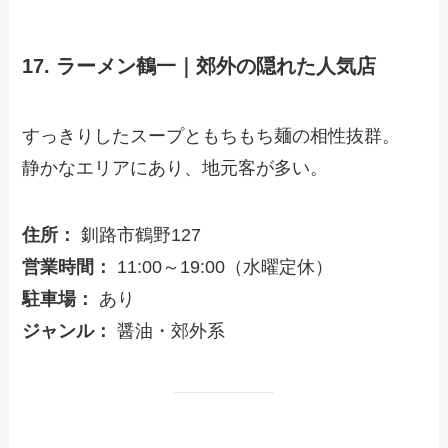
17. ラーメン鶴一｜郊外の隠れた人気店
すっきりしたスープともちもち麺の相性抜群。
静かなエリアにあり、地元客が多い。
住所：
釧路市鶴野127
営業時間：
11:00～19:00（水曜定休）
駐車場：
あり
ジャンル：
醤油・郊外系