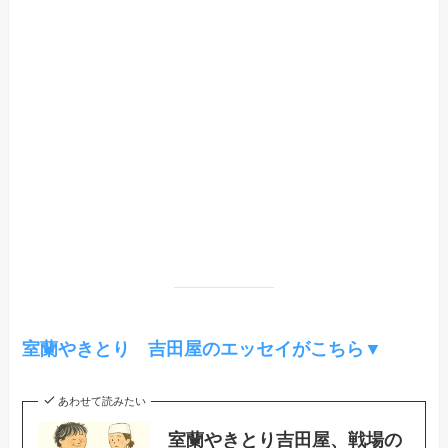
室蘭やきとり 吉田屋のエッセイがこちら▼
あわせて読みたい
室蘭やきとり吉田屋、戦場の