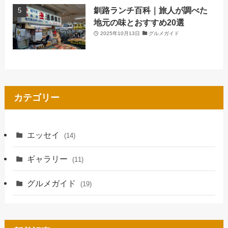
釧路ランチ百科｜旅人が調べた
地元の味とおすすめ20選
2025年10月13日
グルメガイド
カテゴリー
エッセイ
(14)
ギャラリー
(11)
グルメガイド
(19)