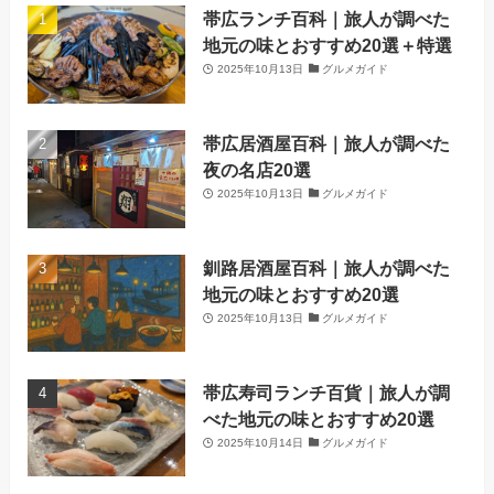
帯広ランチ百科｜旅人が調べた
地元の味とおすすめ20選＋特選
2025年10月13日
グルメガイド
帯広居酒屋百科｜旅人が調べた
夜の名店20選
2025年10月13日
グルメガイド
釧路居酒屋百科｜旅人が調べた
地元の味とおすすめ20選
2025年10月13日
グルメガイド
帯広寿司ランチ百貨｜旅人が調
べた地元の味とおすすめ20選
2025年10月14日
グルメガイド