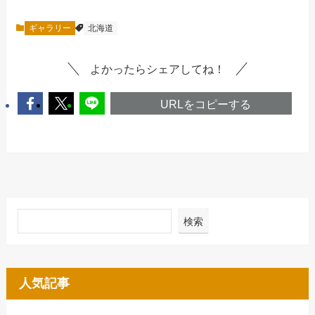
ギャラリー
北海道
よかったらシェアしてね！
URLをコピーする
検索
人気記事