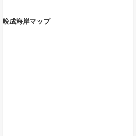
晩成海岸マップ