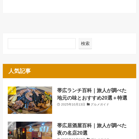
検索
人気記事
帯広ランチ百科｜旅人が調べた
地元の味とおすすめ20選＋特選
2025年10月13日
グルメガイド
帯広居酒屋百科｜旅人が調べた
夜の名店20選