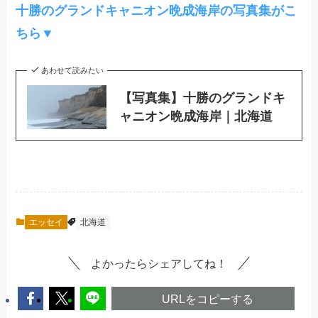
十勝のグランドキャニオン晩成海岸の写真集がこ
ちら▼
あわせて読みたい
【写真集】十勝のグランドキ
ャニオン晩成海岸｜北海道
エッセイ
北海道
よかったらシェアしてね！
URLをコピーする