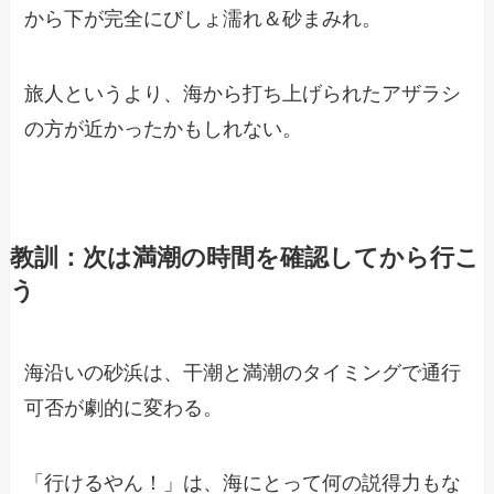
から下が完全にびしょ濡れ＆砂まみれ。
旅人というより、海から打ち上げられたアザラシ
の方が近かったかもしれない。
教訓：次は満潮の時間を確認してから行こ
う
海沿いの砂浜は、干潮と満潮のタイミングで通行
可否が劇的に変わる。
「行けるやん！」は、海にとって何の説得力もな