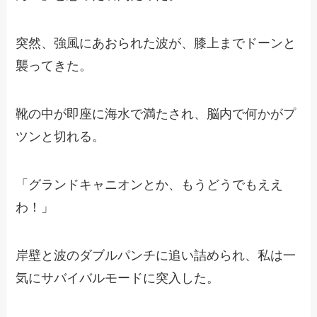
突然、強風にあおられた波が、膝上までドーンと
襲ってきた。
靴の中が即座に海水で満たされ、脳内で何かがプ
ツンと切れる。
「グランドキャニオンとか、もうどうでもええ
わ！」
岸壁と波のダブルパンチに追い詰められ、私は一
気にサバイバルモードに突入した。