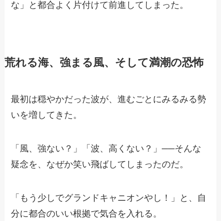
な」と都合よく片付けて前進してしまった。
荒れる海、強まる風、そして満潮の恐怖
最初は穏やかだった波が、進むごとにみるみる勢
いを増してきた。
「風、強ない？」「波、高くない？」──そんな
疑念を、なぜか笑い飛ばしてしまったのだ。
「もう少しでグランドキャニオンやし！」と、自
分に都合のいい根拠で気合を入れる。