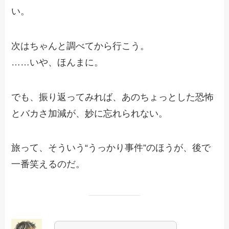
い。
次はちゃんと調べてから行こう。
……いや、ほんまに。
でも、振り返ってみれば、あのちょっとした恐怖
とバカさ加減が、妙に忘れられない。
旅って、そういう“うっかり事件”のほうが、後で
一番笑えるのだ。