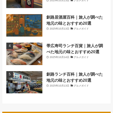
2025年10月13日
グルメガイド
釧路居酒屋百科｜旅人が調べた
地元の味とおすすめ20選
2025年10月13日
グルメガイド
帯広寿司ランチ百貨｜旅人が調
べた地元の味とおすすめ20選
2025年10月14日
グルメガイド
釧路ランチ百科｜旅人が調べた
地元の味とおすすめ20選
2025年10月13日
グルメガイド