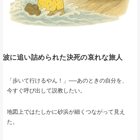
波に追い詰められた決死の哀れな旅人
「歩いて行けるやん！」──あのときの自分を、
今すぐ呼び出して説教したい。
地図上ではたしかに砂浜が細くつながって見え
た。