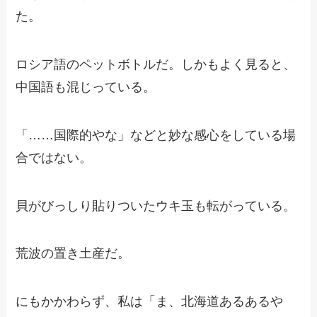
た。
ロシア語のペットボトルだ。しかもよく見ると、
中国語も混じっている。
「……国際的やな」などと妙な感心をしている場
合ではない。
貝がびっしり貼りついたウキ玉も転がっている。
荒波の置き土産だ。
にもかかわらず、私は「ま、北海道あるあるや