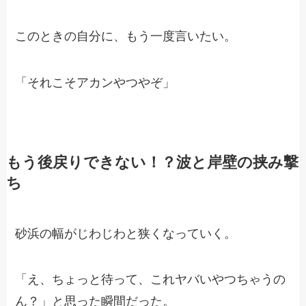
このときの自分に、もう一度言いたい。
「それこそアカンやつやぞ」
もう後戻りできない！？波と岸壁の挟み撃
ち
砂浜の幅がじわじわと狭くなっていく。
「え、ちょっと待って、これヤバいやつちゃうの
ん？」と思った瞬間だった。