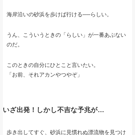
海岸沿いの砂浜を歩けば行ける──らしい。
うん、こういうときの「らしい」が一番あぶない
のだ。
このときの自分にひとこと言いたい。
「お前、それアカンやつやぞ」
いざ出発！しかし不吉な予兆が…
歩き出してすぐ、砂浜に見慣れぬ漂流物を見つけ