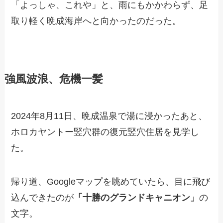
「よっしゃ、これや」と、雨にもかかわらず、足
取り軽く晩成海岸へと向かったのだった。
強風波浪、危機一髪
2024年8月11日、晩成温泉で湯に浸かったあと、
ホロカヤントー竪穴群の復元竪穴住居を見学し
た。
帰り道、Googleマップを眺めていたら、目に飛び
込んできたのが
「十勝のグランドキャニオン」
の
文字。